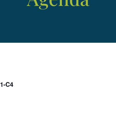
C1-C4