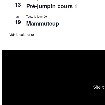
13
Pré-jumpin cours 1
Toute la journée
SEP
19
Mammutcup
Voir le calendrier
Site 