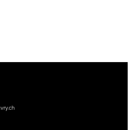
vry.ch